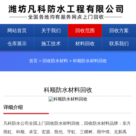
网站首页
关于我们
回收范围
回收方案
仓库展示
施工技术
材料回收
联系我们
首页
>
回收防水材料
>
科顺防水材料回收
科顺防水材料回收
详细介绍
凡科防水公司全国上门回收防水材料回收，回收防水材料品牌：东方
雨虹、科顺、卓宝、宏源、凯伦、宇虹、三棵树、雨中情、北新禹