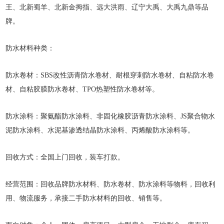
王、北新蜀羊、北新金拇指、远大洪雨、辽宁大禹、大禹九鼎等品
牌。
防水材料种类：
防水卷材：SBS改性沥青防水卷材、耐根穿刺防水卷材、自粘防水卷
材、自粘胶膜防水卷材、TPO热塑性防水卷材等。
防水涂料：聚氨酯防水涂料、非固化橡胶沥青防水涂料、JS聚合物水
泥防水涂料、水泥基渗透结晶防水涂料、丙烯酸防水涂料等。
回收方式：全国上门回收，装车打款。
经营范围：回收品牌防水材料、防水卷材、防水涂料等物料，回收利
用、物流服务，承接二手防水材料的回收、销售等。